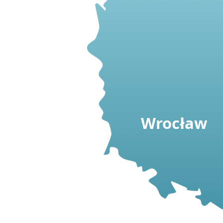
Wrocław